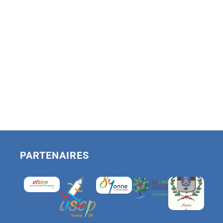
PARTENAIRES