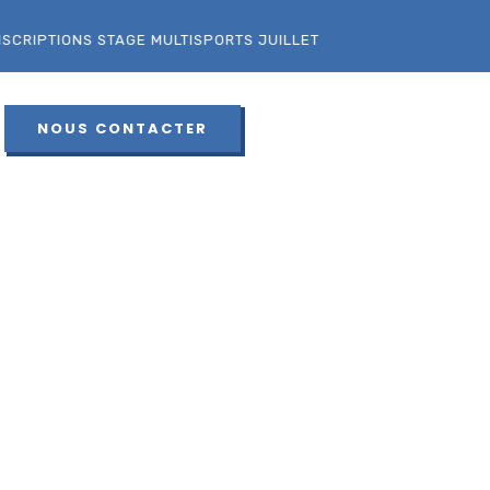
IPTIONS STAGE MULTISPORTS JUILLET
NOUS CONTACTER